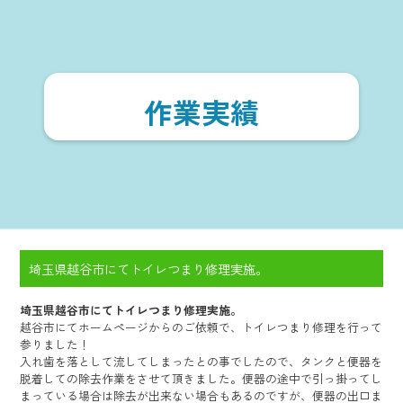
作業実績
埼玉県越谷市にてトイレつまり修理実施。
埼玉県越谷市にてトイレつまり修理実施。
越谷市にてホームページからのご依頼で、トイレつまり修理を行って
参りました！
入れ歯を落として流してしまったとの事でしたので、タンクと便器を
脱着しての除去作業をさせて頂きました。便器の途中で引っ掛ってし
まっている場合は除去が出来ない場合もあるのですが、便器の出口ま